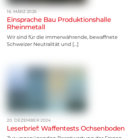
16. MÄRZ 2025
Einsprache Bau Produktionshalle
Rheinmetall
Wir sind für die immerwährende, bewaffnete
Schweizer Neutralität und […]
20. DEZEMBER 2024
Leserbrief: Waffentests Ochsenboden