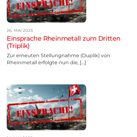
26. MAI 2025
Einsprache Rheinmetall zum Dritten
(Triplik)
Zur erneuten Stellungnahme (Duplik) von
Rheinmetall erfolgte nun die, […]