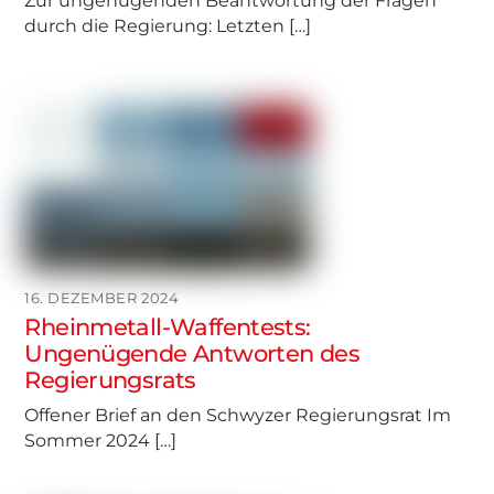
Zur ungenügenden Beantwortung der Fragen
durch die Regierung: Letzten […]
16. DEZEMBER 2024
Rheinmetall-Waffentests:
Ungenügende Antworten des
Regierungsrats
Offener Brief an den Schwyzer Regierungsrat Im
Sommer 2024 […]