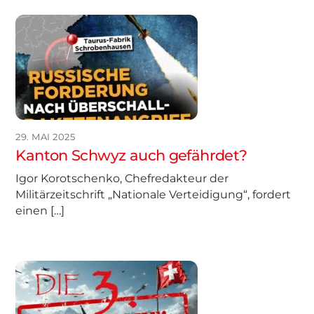
29. MAI 2025
Kanton Schwyz auch gefährdet?
Igor Korotschenko, Chefredakteur der
Militärzeitschrift „Nationale Verteidigung“, fordert
einen […]