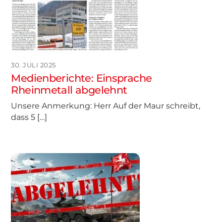
30. JULI 2025
Medienberichte: Einsprache
Rheinmetall abgelehnt
Unsere Anmerkung: Herr Auf der Maur schreibt,
dass 5 […]