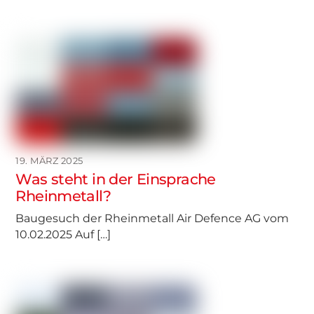
19. MÄRZ 2025
Was steht in der Einsprache
Rheinmetall?
Baugesuch der Rheinmetall Air Defence AG vom
10.02.2025 Auf […]