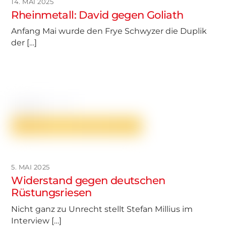
14. MAI 2025
Rheinmetall: David gegen Goliath
Anfang Mai wurde den Frye Schwyzer die Duplik
der […]
5. MAI 2025
Widerstand gegen deutschen
Rüstungsriesen
Nicht ganz zu Unrecht stellt Stefan Millius im
Interview […]