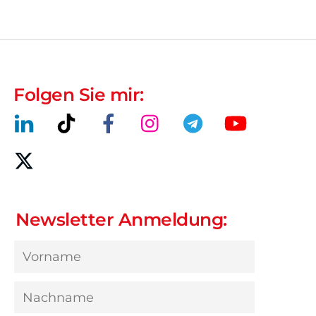
Folgen Sie mir:
Newsletter Anmeldung: