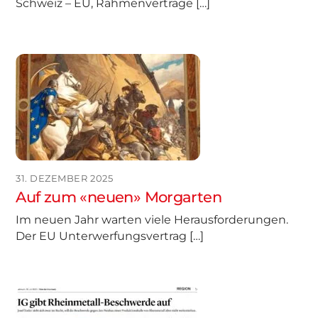
Schweiz – EU, Rahmenverträge […]
31. DEZEMBER 2025
Auf zum «neuen» Morgarten
Im neuen Jahr warten viele Herausforderungen.
Der EU Unterwerfungsvertrag […]