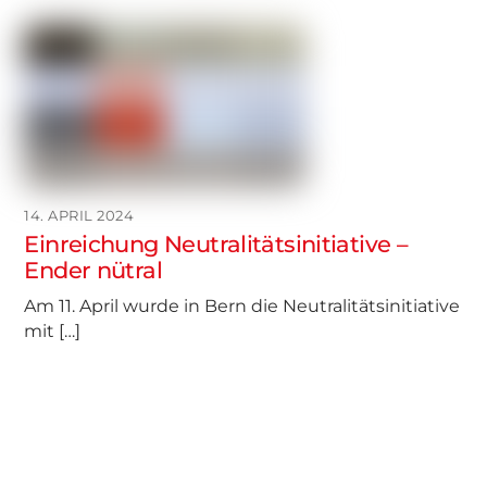
14. APRIL 2024
Einreichung Neutralitätsinitiative –
Ender nütral
Am 11. April wurde in Bern die Neutralitätsinitiative
mit […]