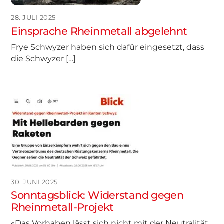
28. JULI 2025
Einsprache Rheinmetall abgelehnt
Frye Schwyzer haben sich dafür eingesetzt, dass
die Schwyzer […]
30. JUNI 2025
Sonntagsblick: Widerstand gegen
Rheinmetall-Projekt
«Das Vorhaben lässt sich nicht mit der Neutralität