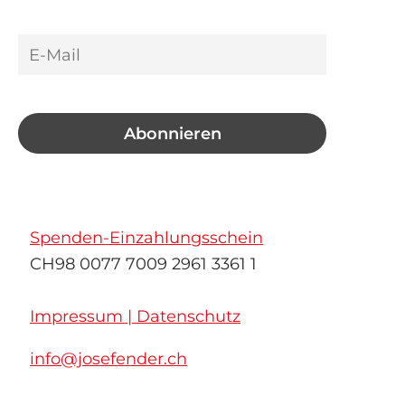
Spenden-Einzahlungsschein
CH98 0077 7009 2961 3361 1
Impressum | Datenschutz
info@josefender.ch