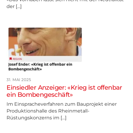
der […]
31. MAI 2025
Einsiedler Anzeiger: «Krieg ist offenbar
ein Bombengeschäft»
Im Einspracheverfahren zum Bauprojekt einer
Produktionshalle des Rheinmetall-
Rüstungskonzerns im […]