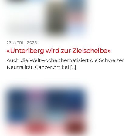
23. APRIL 2025
«Unteriberg wird zur Zielscheibe»
Auch die Weltwoche thematisiert die Schweizer
Neutralität. Ganzer Artikel […]