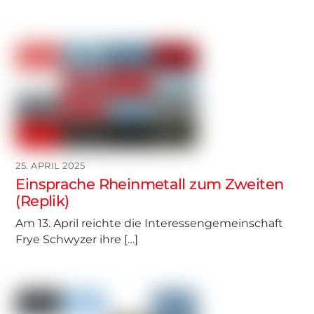
25. APRIL 2025
Einsprache Rheinmetall zum Zweiten
(Replik)
Am 13. April reichte die Interessengemeinschaft
Frye Schwyzer ihre […]