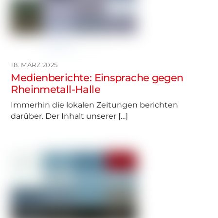
18. MÄRZ 2025
Medienberichte: Einsprache gegen
Rheinmetall-Halle
Immerhin die lokalen Zeitungen berichten
darüber. Der Inhalt unserer […]