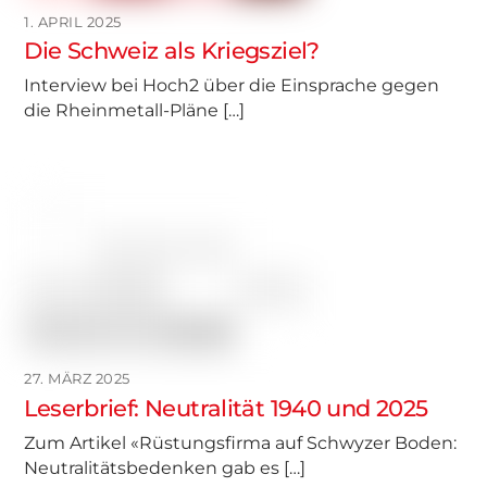
1. APRIL 2025
Die Schweiz als Kriegsziel?
Interview bei Hoch2 über die Einsprache gegen
die Rheinmetall-Pläne […]
27. MÄRZ 2025
Leserbrief: Neutralität 1940 und 2025
Zum Artikel «Rüstungsfirma auf Schwyzer Boden:
Neutralitätsbedenken gab es […]