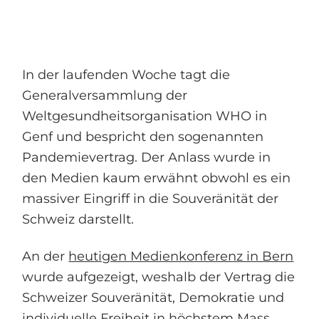
In der laufenden Woche tagt die
Generalversammlung der
Weltgesundheitsorganisation WHO in
Genf und bespricht den sogenannten
Pandemievertrag. Der Anlass wurde in
den Medien kaum erwähnt obwohl es ein
massiver Eingriff in die Souveränität der
Schweiz darstellt.
An der
heutigen Medienkonferenz in Bern
wurde aufgezeigt, weshalb der Vertrag die
Schweizer Souveränität, Demokratie und
individuelle Freiheit in höchstem Mass