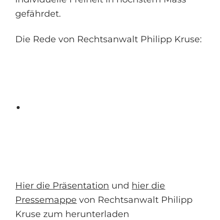
gefährdet.
Die Rede von Rechtsanwalt Philipp Kruse:
Hier die Präsentation
und
hier die
Pressemappe
von Rechtsanwalt Philipp
Kruse zum herunterladen