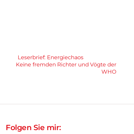
Leserbrief: Energiechaos
Keine fremden Richter und Vögte der
WHO
Folgen Sie mir: