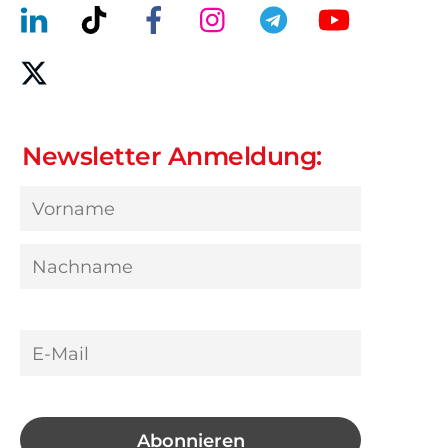
Newsletter Anmeldung: