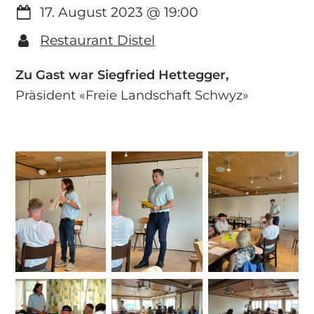
17. August 2023
@
19:00
Restaurant Distel
Zu Gast war
Siegfried Hettegger,
Präsident «Freie Landschaft Schwyz»