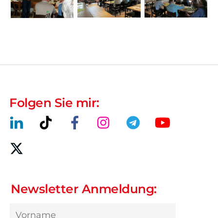
Folgen Sie mir:
Newsletter Anmeldung: