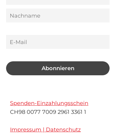
Spenden-Einzahlungsschein
CH98 0077 7009 2961 3361 1
Impressum | Datenschutz