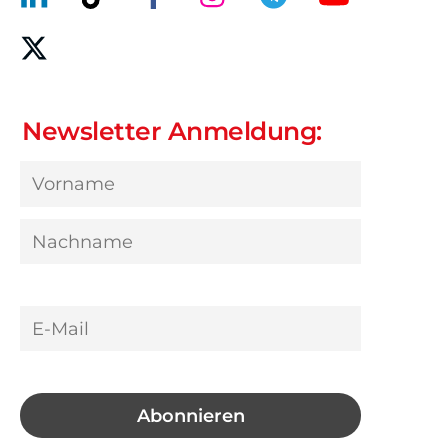
Newsletter Anmeldung: