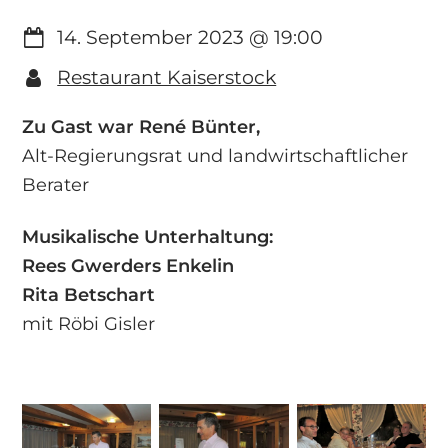
14. September 2023
@
19:00
Restaurant Kaiserstock
Zu Gast war
René Bünter,
Alt-Regierungsrat und landwirtschaftlicher
Berater
Musikalische Unterhaltung:
Rees Gwerders Enkelin
Rita Betschart
mit Röbi Gisler