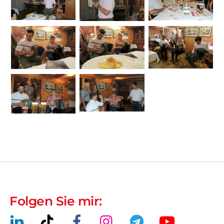
Folgen Sie mir: