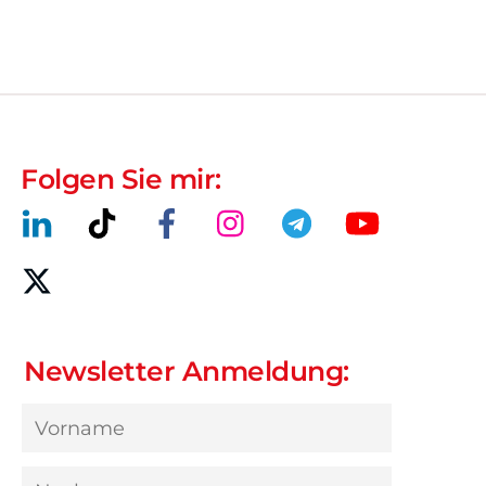
Folgen Sie mir:
Newsletter Anmeldung: