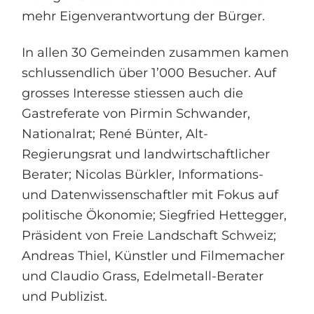
mehr Eigenverantwortung der Bürger.
In allen 30 Gemeinden zusammen kamen
schlussendlich über 1’000 Besucher. Auf
grosses Interesse stiessen auch die
Gastreferate von Pirmin Schwander,
Nationalrat; René Bünter, Alt-
Regierungsrat und landwirtschaftlicher
Berater; Nicolas Bürkler, Informations-
und Datenwissenschaftler mit Fokus auf
politische Ökonomie; Siegfried Hettegger,
Präsident von Freie Landschaft Schweiz;
Andreas Thiel, Künstler und Filmemacher
und Claudio Grass, Edelmetall-Berater
und Publizist.