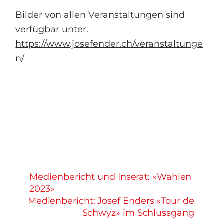
Bilder von allen Veranstaltungen sind
verfügbar unter.
https://www.josefender.ch/veranstaltunge
n/
Medienbericht und Inserat: «Wahlen
2023»
Medienbericht: Josef Enders «Tour de
Schwyz» im Schlussgang