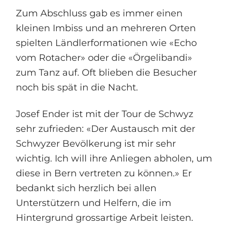
Zum Abschluss gab es immer einen
kleinen Imbiss und an mehreren Orten
spielten Ländlerformationen wie «Echo
vom Rotacher» oder die «Örgelibandi»
zum Tanz auf. Oft blieben die Besucher
noch bis spät in die Nacht.
Josef Ender ist mit der Tour de Schwyz
sehr zufrieden: «Der Austausch mit der
Schwyzer Bevölkerung ist mir sehr
wichtig. Ich will ihre Anliegen abholen, um
diese in Bern vertreten zu können.» Er
bedankt sich herzlich bei allen
Unterstützern und Helfern, die im
Hintergrund grossartige Arbeit leisten.