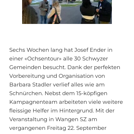
Sechs Wochen lang hat Josef Ender in
einer «Ochsentour» alle 30 Schwyzer
Gemeinden besucht. Dank der perfekten
Vorbereitung und Organisation von
Barbara Stadler verlief alles wie am
Schnürchen. Nebst dem 15-köpfigen
Kampagnenteam arbeiteten viele weitere
fleissige Helfer im Hintergrund. Mit der
Veranstaltung in Wangen SZ am
vergangenen Freitag 22. September