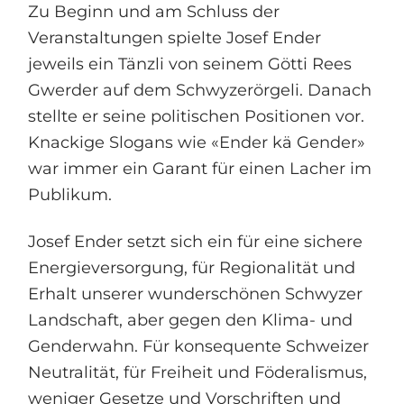
Zu Beginn und am Schluss der
Veranstaltungen spielte Josef Ender
jeweils ein Tänzli von seinem Götti Rees
Gwerder auf dem Schwyzerörgeli. Danach
stellte er seine politischen Positionen vor.
Knackige Slogans wie «Ender kä Gender»
war immer ein Garant für einen Lacher im
Publikum.
Josef Ender setzt sich ein für eine sichere
Energieversorgung, für Regionalität und
Erhalt unserer wunderschönen Schwyzer
Landschaft, aber gegen den Klima- und
Genderwahn. Für konsequente Schweizer
Neutralität, für Freiheit und Föderalismus,
weniger Gesetze und Vorschriften und