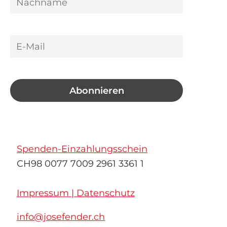
Spenden-Einzahlungsschein
CH98 0077 7009 2961 3361 1
Impressum | Datenschutz
info@josefender.ch