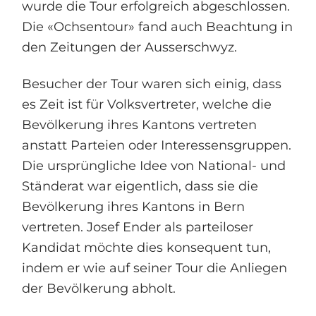
wurde die Tour erfolgreich abgeschlossen.
Die «Ochsentour» fand auch Beachtung in
den Zeitungen der Ausserschwyz.
Besucher der Tour waren sich einig, dass
es Zeit ist für Volksvertreter, welche die
Bevölkerung ihres Kantons vertreten
anstatt Parteien oder Interessensgruppen.
Die ursprüngliche Idee von National- und
Ständerat war eigentlich, dass sie die
Bevölkerung ihres Kantons in Bern
vertreten. Josef Ender als parteiloser
Kandidat möchte dies konsequent tun,
indem er wie auf seiner Tour die Anliegen
der Bevölkerung abholt.