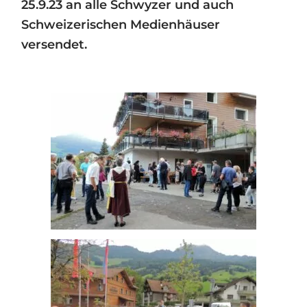
25.9.23 an alle Schwyzer und auch
Schweizerischen Medienhäuser
versendet.