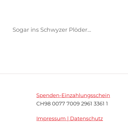
Sogar ins Schwyzer Plöder…
Spenden-Einzahlungsschein
CH98 0077 7009 2961 3361 1
Impressum | Datenschutz