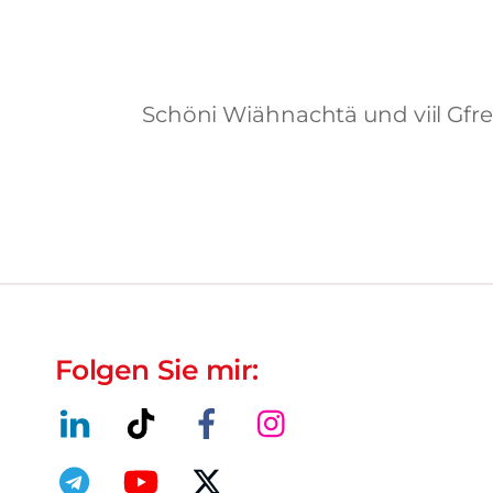
Schöni Wiähnachtä und viil Gfre
Folgen Sie mir: