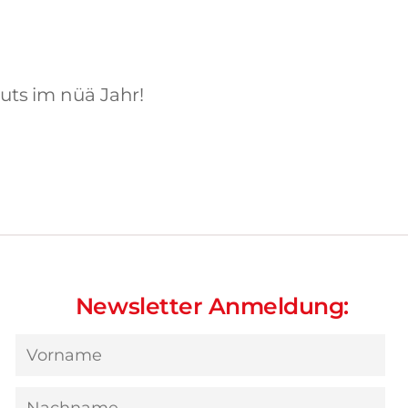
uts im nüä Jahr!
Newsletter Anmeldung: