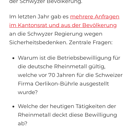
der Schwyzer Bevölkerung.
Im letzten Jahr gab es
mehrere Anfragen
im Kantonsrat und aus der Bevölkerung
an die Schwyzer Regierung wegen
Sicherheitsbedenken. Zentrale Fragen:
Warum ist die Betriebsbewilligung für
die deutsche Rheinmetall gültig,
welche vor 70 Jahren für die Schweizer
Firma Oerlikon-Bührle ausgestellt
wurde?
Welche der heutigen Tätigkeiten der
Rheinmetall deckt diese Bewilligung
ab?