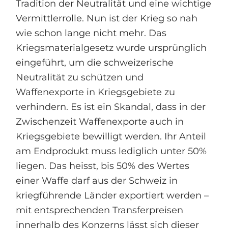
Tradition der Neutralität und eine wichtige
Vermittlerrolle. Nun ist der Krieg so nah
wie schon lange nicht mehr. Das
Kriegsmaterialgesetz wurde ursprünglich
eingeführt, um die schweizerische
Neutralität zu schützen und
Waffenexporte in Kriegsgebiete zu
verhindern. Es ist ein Skandal, dass in der
Zwischenzeit Waffenexporte auch in
Kriegsgebiete bewilligt werden. Ihr Anteil
am Endprodukt muss lediglich unter 50%
liegen. Das heisst, bis 50% des Wertes
einer Waffe darf aus der Schweiz in
kriegführende Länder exportiert werden –
mit entsprechenden Transferpreisen
innerhalb des Konzerns lässt sich dieser