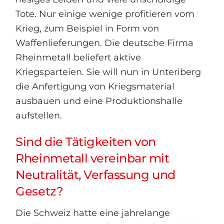
Tote. Nur einige wenige profitieren vom
Krieg, zum Beispiel in Form von
Waffenlieferungen. Die deutsche Firma
Rheinmetall beliefert aktive
Kriegsparteien. Sie will nun in Unteriberg
die Anfertigung von Kriegsmaterial
ausbauen und eine Produktionshalle
aufstellen.
Sind die Tätigkeiten von
Rheinmetall vereinbar mit
Neutralität, Verfassung und
Gesetz?
Die Schweiz hatte eine jahrelange