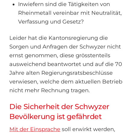
Inwiefern sind die Tätigkeiten von
Rheinmetall vereinbar mit Neutralität,
Verfassung und Gesetz?
Leider hat die Kantonsregierung die
Sorgen und Anfragen der Schwyzer nicht
ernst genommen, diese grösstenteils
ausweichend beantwortet und auf die 70
Jahre alten Regierungsratsbeschlüsse
verwiesen, welche dem aktuellen Betrieb
nicht mehr Rechnung tragen.
Die Sicherheit der Schwyzer
Bevölkerung ist gefährdet
Mit der Einsprache
soll erwirkt werden,