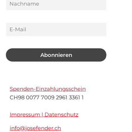
Spenden-Einzahlungsschein
CH98 0077 7009 2961 3361 1
Impressum | Datenschutz
info@josefender.ch