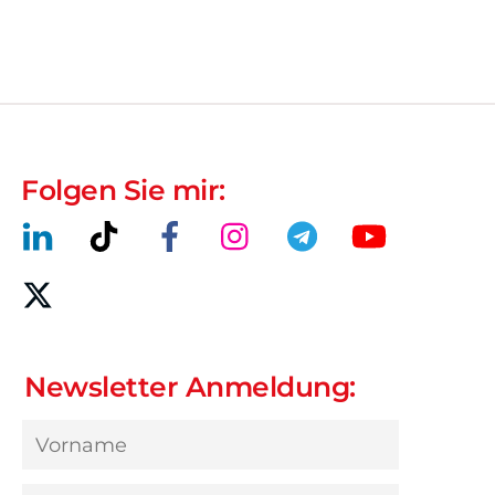
Folgen Sie mir:
Newsletter Anmeldung: