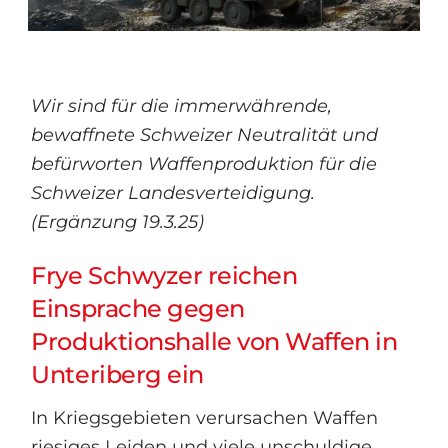
Wir sind für die immerwährende,
bewaffnete Schweizer Neutralität und
befürworten Waffenproduktion für die
Schweizer Landesverteidigung.
(Ergänzung 19.3.25)
Frye Schwyzer reichen
Einsprache gegen
Produktionshalle von Waffen in
Unteriberg ein
In Kriegsgebieten verursachen Waffen
riesiges Leiden und viele unschuldige