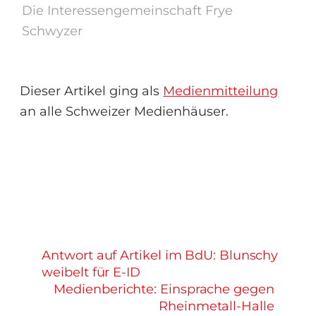
Die Interessengemeinschaft Frye
Schwyzer
Dieser Artikel ging als
Medienmitteilung
an alle Schweizer Medienhäuser.
Antwort auf Artikel im BdU: Blunschy
weibelt für E-ID
Medienberichte: Einsprache gegen
Rheinmetall-Halle