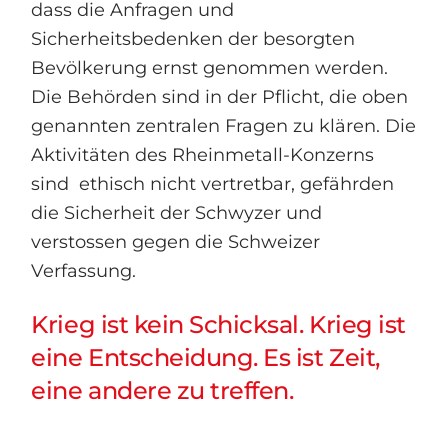
dass die Anfragen und
Sicherheitsbedenken der besorgten
Bevölkerung ernst genommen werden.
Die Behörden sind in der Pflicht, die oben
genannten zentralen Fragen zu klären. Die
Aktivitäten des Rheinmetall-Konzerns
sind ethisch nicht vertretbar, gefährden
die Sicherheit der Schwyzer und
verstossen gegen die Schweizer
Verfassung.
Krieg ist kein Schicksal. Krieg ist
eine Entscheidung. Es ist Zeit,
eine andere zu treffen.