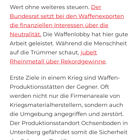
Wert ohne weiteres steuern.
Der
Bundesrat setzt bei den Waffenexporten
die finanziellen Interessen über die
Neutralität.
Die Waffenlobby hat hier gute
Arbeit geleistet. Während die Menschheit
auf die Trümmer schaut,
jubelt
Rheinmetall über Rekordgewinne
.
Erste Ziele in einem Krieg sind Waffen-
Produktionsstätten der Gegner. Oft
werden nicht nur die Firmenareale von
Kriegsmaterialherstellern, sondern auch
die Umgebung angegriffen und zerstört.
Der Produktionsstandort Ochsenboden in
Unteriberg gefährdet somit die Sicherheit