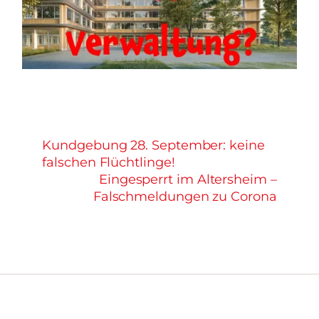
Kundgebung 28. September: keine
falschen Flüchtlinge!
Eingesperrt im Altersheim –
Falschmeldungen zu Corona