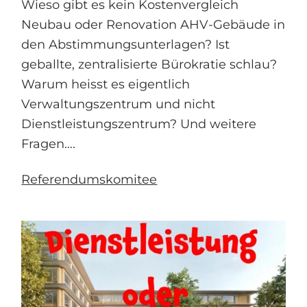
Wieso gibt es kein Kostenvergleich
Neubau oder Renovation AHV-Gebäude in
den Abstimmungsunterlagen? Ist
geballte, zentralisierte Bürokratie schlau?
Warum heisst es eigentlich
Verwaltungszentrum und nicht
Dienstleistungszentrum? Und weitere
Fragen….
Referendumskomitee