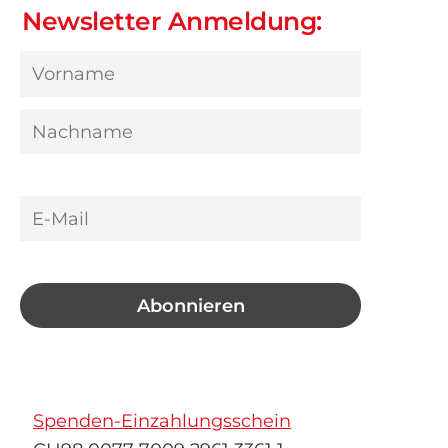
Newsletter Anmeldung:
Spenden-Einzahlungsschein