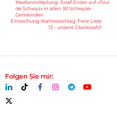
Medienmitteilung: Josef Ender auf «Tour
de Schwyz» in allen 30 Schwyzer
Gemeinden
Einreichung Wahlvorschlag: Freie Liste
13 – unsere Glückszahl!
Folgen Sie mir: