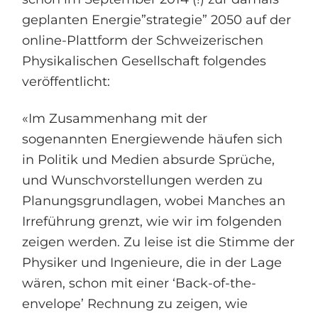
geplanten Energie”strategie” 2050 auf der
online-Plattform der Schweizerischen
Physikalischen Gesellschaft folgendes
veröffentlicht:
«Im Zusammenhang mit der
sogenannten Energiewende häufen sich
in Politik und Medien absurde Sprüche,
und Wunschvorstellungen werden zu
Planungsgrundlagen, wobei Manches an
Irreführung grenzt, wie wir im folgenden
zeigen werden. Zu leise ist die Stimme der
Physiker und Ingenieure, die in der Lage
wären, schon mit einer ‘Back-of-the-
envelope’ Rechnung zu zeigen, wie