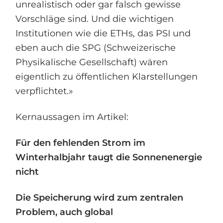
unrealistisch oder gar falsch gewisse
Vorschläge sind. Und die wichtigen
Institutionen wie die ETHs, das PSI und
eben auch die SPG (Schweizerische
Physikalische Gesellschaft) wären
eigentlich zu öffentlichen Klarstellungen
verpflichtet.»
Kernaussagen im Artikel:
Für den fehlenden Strom im
Winterhalbjahr taugt die Sonnenenergie
nicht
Die Speicherung wird zum zentralen
Problem, auch global