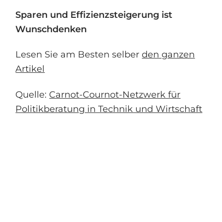
Sparen und Effizienzsteigerung ist
Wunschdenken
Lesen Sie am Besten selber
den ganzen
Artikel
Quelle:
Carnot-Cournot-Netzwerk für
Politikberatung in Technik und Wirtschaft